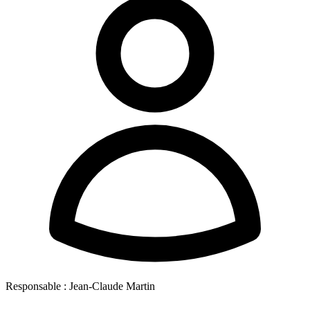
Responsable :
Jean-Claude Martin