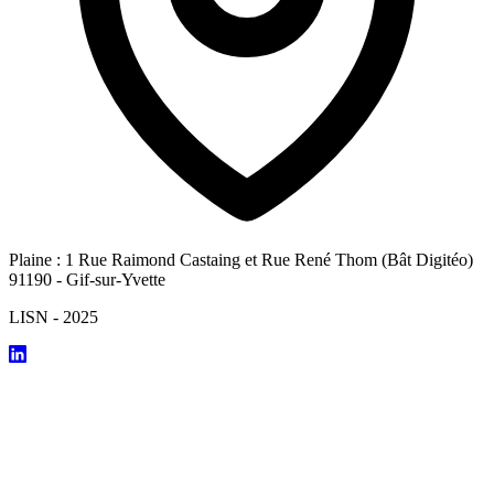
Plaine : 1 Rue Raimond Castaing et Rue René Thom (Bât Digitéo)
91190 - Gif-sur-Yvette
LISN - 2025