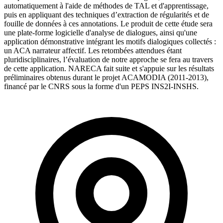
automatiquement à l'aide de méthodes de TAL et d'apprentissage,
puis en appliquant des techniques d’extraction de régularités et de
fouille de données à ces annotations. Le produit de cette étude sera
une plate-forme logicielle d'analyse de dialogues, ainsi qu'une
application démonstrative intégrant les motifs dialogiques collectés :
un ACA narrateur affectif. Les retombées attendues étant
pluridisciplinaires, l’évaluation de notre approche se fera au travers
de cette application. NARECA fait suite et s'appuie sur les résultats
préliminaires obtenus durant le projet ACAMODIA (2011-2013),
financé par le CNRS sous la forme d'un PEPS INS2I-INSHS.