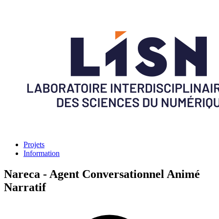
Projets
Information
Nareca - Agent Conversationnel Animé
Narratif